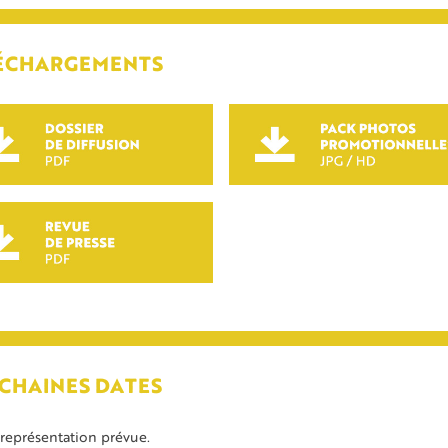
ÉCHARGEMENTS
CHAINES DATES
 représentation prévue.