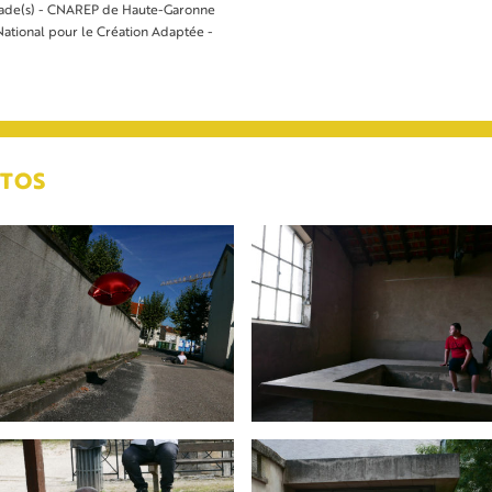
de(s) - CNAREP de Haute-Garonne
ational pour le Création Adaptée -
TOS