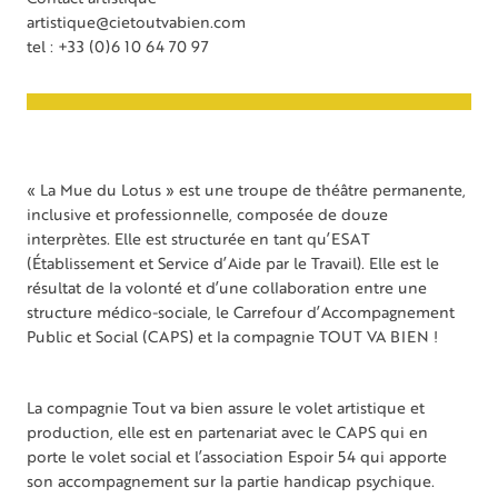
artistique@cietoutvabien.com
tel : +33 (0)6 10 64 70 97
« La Mue du Lotus » est une troupe de théâtre permanente,
inclusive et professionnelle, composée de douze
interprètes. Elle est structurée en tant qu’ESAT
(Établissement et Service d’Aide par le Travail). Elle est le
résultat de la volonté et d’une collaboration entre une
structure médico-sociale, le Carrefour d’Accompagnement
Public et Social (CAPS) et la compagnie TOUT VA BIEN !
La compagnie Tout va bien assure le volet artistique et
production, elle est en partenariat avec le CAPS qui en
porte le volet social et l’association Espoir 54 qui apporte
son accompagnement sur la partie handicap psychique.