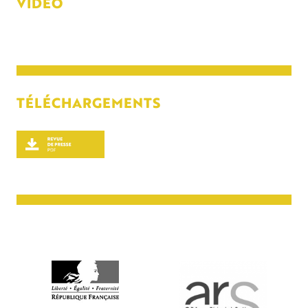
VIDÉO
TÉLÉCHARGEMENTS