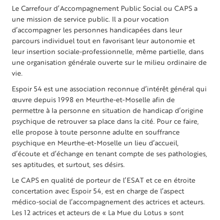
Le Carrefour d’Accompagnement Public Social ou CAPS a
une mission de service public. Il a pour vocation
d’accompagner les personnes handicapées dans leur
parcours individuel tout en favorisant leur autonomie et
leur insertion sociale-professionnelle, même partielle, dans
une organisation générale ouverte sur le milieu ordinaire de
vie.
Espoir 54 est une association reconnue d’intérêt général qui
œuvre depuis 1998 en Meurthe-et-Moselle afin de
permettre à la personne en situation de handicap d’origine
psychique de retrouver sa place dans la cité. Pour ce faire,
elle propose à toute personne adulte en souffrance
psychique en Meurthe-et-Moselle un lieu d’accueil,
d’écoute et d’échange en tenant compte de ses pathologies,
ses aptitudes, et surtout, ses désirs.
Le CAPS en qualité de porteur de l’ESAT et ce en étroite
concertation avec Espoir 54, est en charge de l’aspect
médico-social de l’accompagnement des actrices et acteurs.
Les 12 actrices et acteurs de « La Mue du Lotus » sont