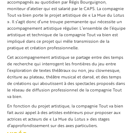
accompagnés au quotidien par Régis Bourguignon,
moniteur d’atelier qui est salarié par le CAPS. La compagnie
Tout va bien porte le projet artistique de « La Mue du Lotus
». Il s’agit donc d’une troupe permanente qui nécessite un
accompagnement artistique régulier. L’ensemble de l’équipe
artistique et technique de la compagnie Tout va bien est
impliqué dans ce projet qui mêle transmission de la
pratique et création professionnelle.
Cet accompagnement artistique se partage entre des temps
de recherche qui interrogent les frontières du jeu entre
l’exploration de textes théâtraux ou non, jeu clownesque,
écriture au plateau, théâtre musical et dansé, et des temps
de créations qui aboutissent à des spectacles proposés dans
le réseau de diffusion professionnel de la compagnie Tout
va bien.
En fonction du projet artistique, la compagnie Tout va bien
fait aussi appel à des artistes extérieurs pour proposer aux
actrices et acteurs de « La Mue du Lotus » des stages
d’approfondissement sur des axes particuliers.