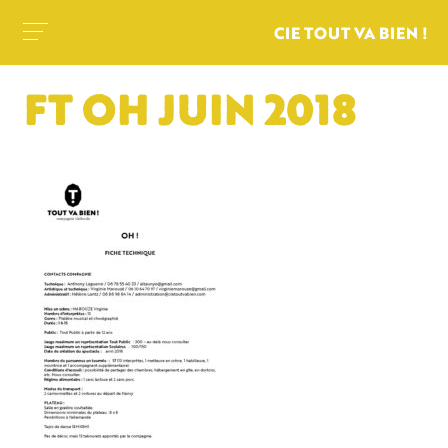
CIE TOUT VA BIEN !
FT OH JUIN 2018