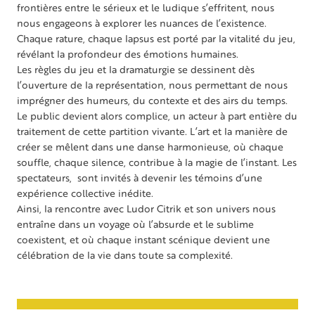
frontières entre le sérieux et le ludique s’effritent, nous
nous engageons à explorer les nuances de l’existence.
Chaque rature, chaque lapsus est porté par la vitalité du jeu,
révélant la profondeur des émotions humaines.
Les règles du jeu et la dramaturgie se dessinent dès
l’ouverture de la représentation, nous permettant de nous
imprégner des humeurs, du contexte et des airs du temps.
Le public devient alors complice, un acteur à part entière du
traitement de cette partition vivante. L’art et la manière de
créer se mêlent dans une danse harmonieuse, où chaque
souffle, chaque silence, contribue à la magie de l’instant. Les
spectateurs, sont invités à devenir les témoins d’une
expérience collective inédite.
Ainsi, la rencontre avec Ludor Citrik et son univers nous
entraîne dans un voyage où l’absurde et le sublime
coexistent, et où chaque instant scénique devient une
célébration de la vie dans toute sa complexité.