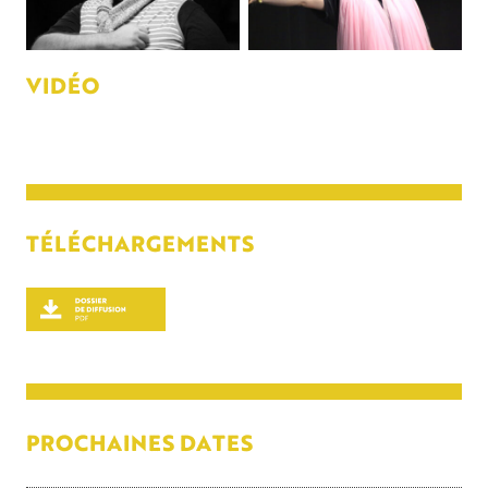
VIDÉO
TÉLÉCHARGEMENTS
PROCHAINES DATES