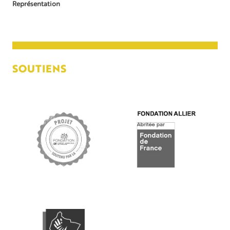
Représentation
SOUTIENS