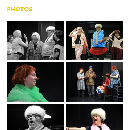
PHOTOS