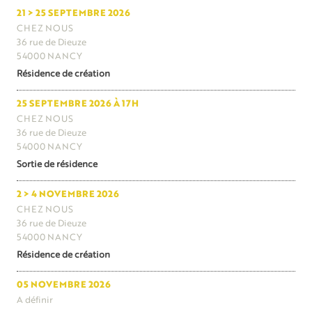
21 > 25 SEPTEMBRE 2026
CHEZ NOUS
36 rue de Dieuze
54000 NANCY
Résidence de création
25 SEPTEMBRE 2026 À 17H
CHEZ NOUS
36 rue de Dieuze
54000 NANCY
Sortie de résidence
2 > 4 NOVEMBRE 2026
CHEZ NOUS
36 rue de Dieuze
54000 NANCY
Résidence de création
05 NOVEMBRE 2026
A définir