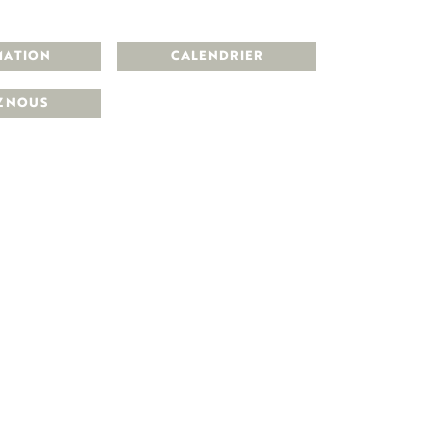
MATION
CALENDRIER
Z NOUS