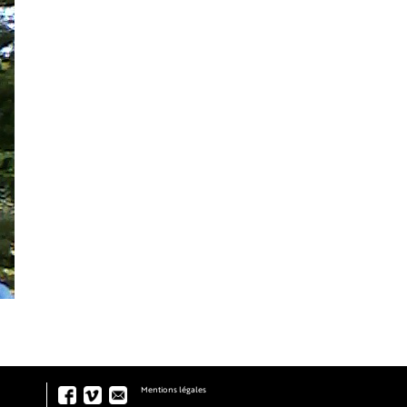
Mentions légales