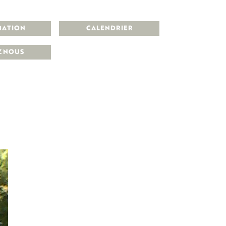
MATION
CALENDRIER
Z NOUS