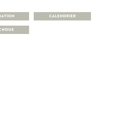
MATION
CALENDRIER
Z NOUS