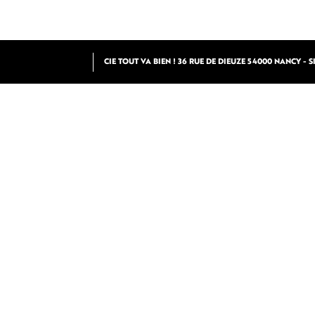
CIE TOUT VA BIEN ! 36 RUE DE DIEUZE 54000 NANCY - SIR