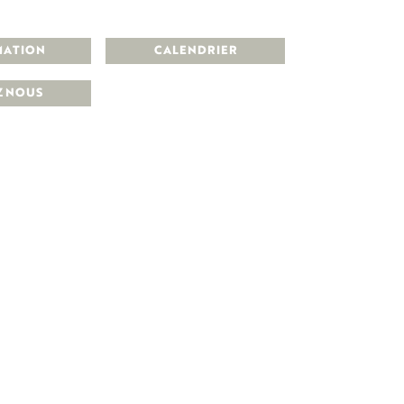
MATION
CALENDRIER
Z NOUS