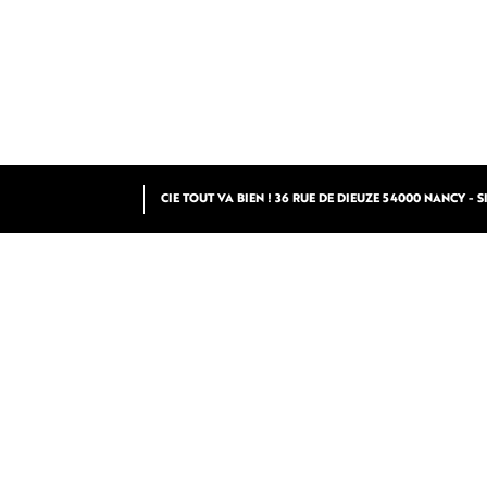
CIE TOUT VA BIEN ! 36 RUE DE DIEUZE 54000 NANCY - SIR