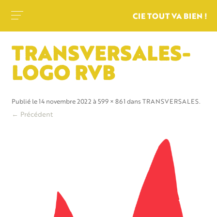
CIE TOUT VA BIEN !
TRANSVERSALES-
LOGO RVB
Publié le
14 novembre 2022
à
599 × 861
dans
TRANSVERSALES
.
← Précédent